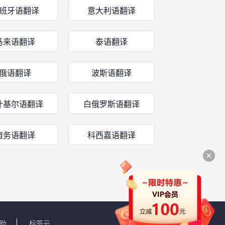
班牙语翻译
意大利语翻译
马来语翻译
泰语翻译
俄语翻译
波斯语翻译
什基尔语翻译
白俄罗斯语翻译
宿务语翻译
科西嘉语翻译
助
标签云