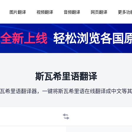
图片翻译
视频翻译
音频翻译
网页翻译
更多功
全新上线
轻松浏览各国
斯瓦希里语翻译
瓦希里语翻译器，一键将斯瓦希里语在线翻译成中文等