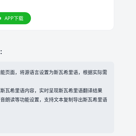
APP下载
：
功能页面，将源语言设置为斯瓦希里语，根据实际需
的斯瓦希里语内容，实时呈现斯瓦希里语翻译结果
发音朗读等功能设置，支持文本复制导出斯瓦希里语