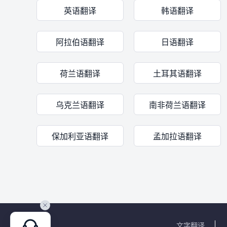
英语翻译
韩语翻译
阿拉伯语翻译
日语翻译
荷兰语翻译
土耳其语翻译
乌克兰语翻译
南非荷兰语翻译
保加利亚语翻译
孟加拉语翻译
文字翻译