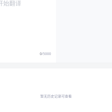
0
/5000
暂无历史记录可查看