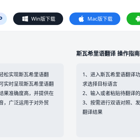
Win版下载
Mac版下载
斯瓦希里语翻译 操作指南
轻松实现斯瓦希里语翻
1、进入斯瓦希里语翻译
可实时呈现斯瓦希里语翻
求选择目标语言
结果准确度高，并提供在
2、输入或者粘贴待翻译
音，广泛运用于对外贸
3、按需进行双语对照、
翻译结果