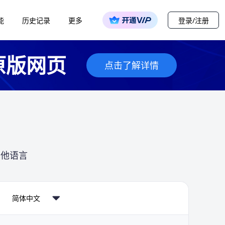
能
历史记录
更多
登录/注册
原版网页
点击了解详情
其他语言
简体中文