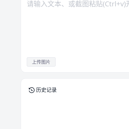
上传图片
历史记录