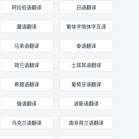
阿拉伯语翻译
日语翻译
藏语翻译
繁体字简体字互译
马来语翻译
泰语翻译
荷兰语翻译
土耳其语翻译
希腊语翻译
葡萄牙语翻译
俄语翻译
波斯语翻译
乌克兰语翻译
南非荷兰语翻译