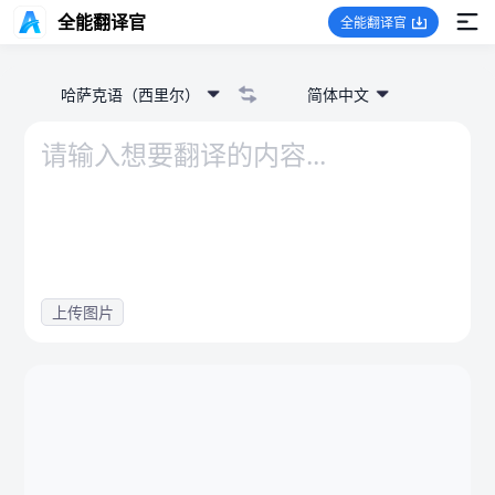
全能翻译官
全能翻译官
哈萨克语（西里尔）
简体中文
上传图片