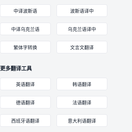
中译波斯语
波斯语译中
中译乌克兰语
乌克兰语译中
繁体字转换
文言文翻译
更多翻译工具
英语翻译
韩语翻译
德语翻译
法语翻译
西班牙语翻译
意大利语翻译