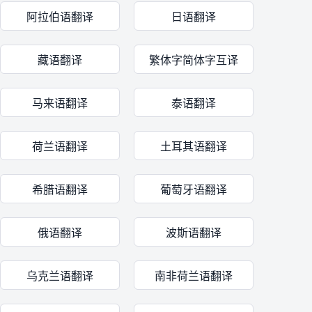
阿拉伯语翻译
日语翻译
藏语翻译
繁体字简体字互译
马来语翻译
泰语翻译
荷兰语翻译
土耳其语翻译
希腊语翻译
葡萄牙语翻译
俄语翻译
波斯语翻译
乌克兰语翻译
南非荷兰语翻译