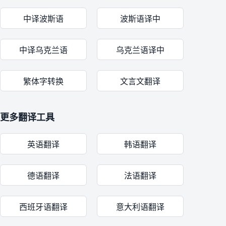
中译波斯语
波斯语译中
中译乌克兰语
乌克兰语译中
繁体字转换
文言文翻译
更多翻译工具
英语翻译
韩语翻译
德语翻译
法语翻译
西班牙语翻译
意大利语翻译