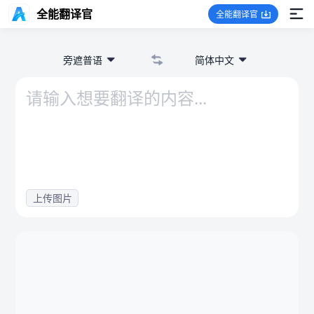
全能翻译官
全能翻译官
旁遮普语
简体中文
上传图片