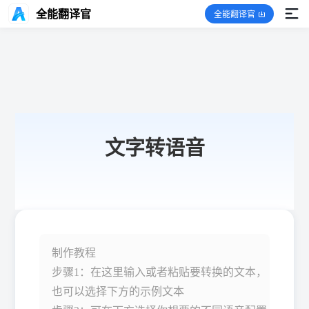
全能翻译官
全能翻译官
文字转语音
制作教程
步骤1：在这里输入或者粘贴要转换的文本，
也可以选择下方的示例文本