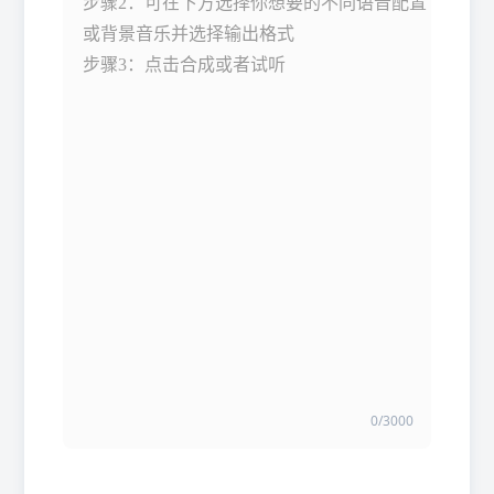
步骤2：可在下方选择你想要的不同语音配置
或背景音乐并选择输出格式
步骤3：点击合成或者试听
0
/3000