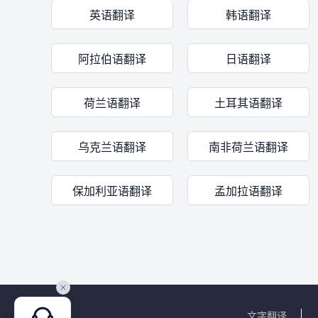
英语翻译
韩语翻译
阿拉伯语翻译
日语翻译
荷兰语翻译
土耳其语翻译
乌克兰语翻译
南非荷兰语翻译
保加利亚语翻译
孟加拉语翻译
文字翻译