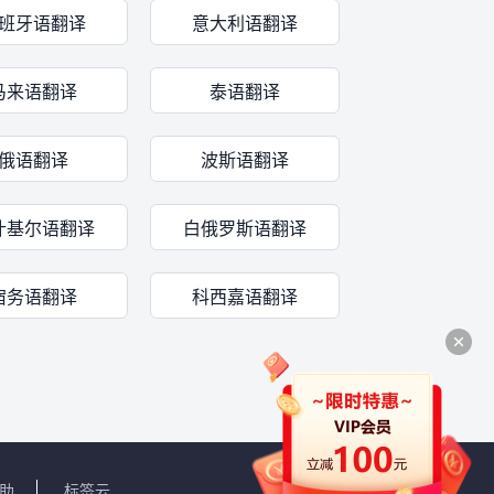
班牙语翻译
意大利语翻译
马来语翻译
泰语翻译
俄语翻译
波斯语翻译
什基尔语翻译
白俄罗斯语翻译
宿务语翻译
科西嘉语翻译
助
标签云