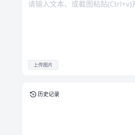
上传图片
历史记录