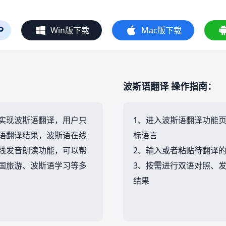
Win版下载
Mac版下载
波斯语翻译 操作指南：
实现波斯语翻译，用户只
1、进入波斯语翻译功能
语翻译结果，波斯语在线
标语言
线发音朗读功能，可以帮
2、输入或者粘贴待翻译
国旅游、波斯语学习等多
3、按需进行双语对照、
结果