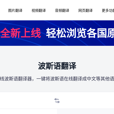
图片翻译
视频翻译
音频翻译
网页翻译
更多功
全新上线
轻松浏览各国
波斯语翻译
线波斯语翻译器，一键将波斯语在线翻译成中文等其他