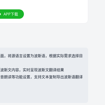
APP下载
页面，将源语言设置为波斯语，根据实际需求选择目
的波斯文内容，实时呈现波斯文翻译结果
发音朗读等功能设置，支持文本复制导出波斯语翻译