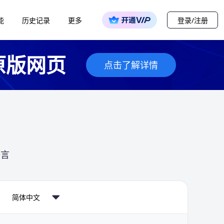
能
历史记录
更多
登录/注册
原版网页
点击了解详情
语言
简体中文