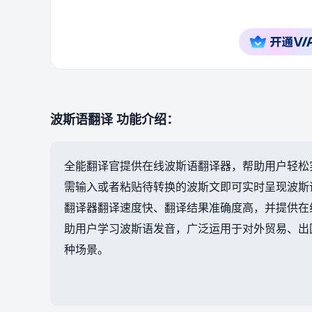
波斯语翻译 功能介绍：
全能翻译官提供在线波斯语翻译器，帮助用户轻松
需输入或者粘贴待转换的波斯文即可实时呈现波斯
翻译器翻译速度快、翻译结果准确度高，并提供在
助用户学习波斯语发音，广泛运用于对外贸易、出
种场景。