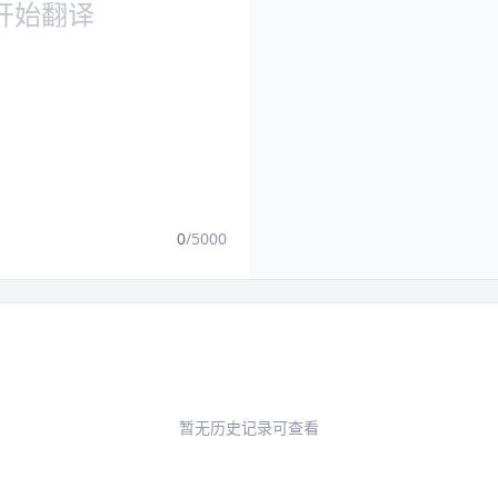
0
/5000
暂无历史记录可查看