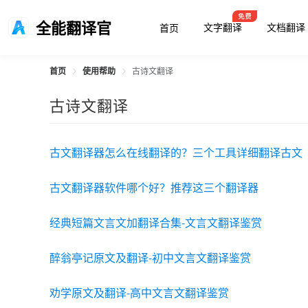
全能翻译官
文字翻译
文档翻译
首页
首页
使用帮助
古诗文翻译
古诗文翻译
古文翻译器怎么在线翻译的？三个工具详细翻译古文
古文翻译器软件哪个好？推荐这三个翻译器
经典短篇文言文加翻译合集-文言文翻译鉴赏
醉翁亭记原文及翻译-初中文言文翻译鉴赏
劝学原文及翻译-高中文言文翻译鉴赏