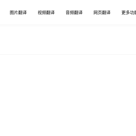
图片翻译
视频翻译
音频翻译
网页翻译
更多功