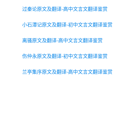
过秦论原文及翻译-高中文言文翻译鉴赏
小石潭记原文及翻译-初中文言文翻译鉴赏
离骚原文及翻译-高中文言文翻译鉴赏
伤仲永原文及翻译-初中文言文翻译鉴赏
兰亭集序原文及翻译-高中文言文翻译鉴赏