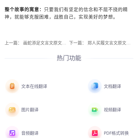
整个故事的寓意：
只要我们有坚定的信念和不屈不挠的精
神，就能够克服困难，战胜自己，实现美好的梦想。
上一篇：
画蛇添足文言文原文及翻译-文言文翻译鉴赏
下一篇：
郑人买履文言文原文及翻译-文言文翻译鉴赏
热门功能
文本在线翻译
文档翻译
图片翻译
视频翻译
音频翻译
PDF格式转换