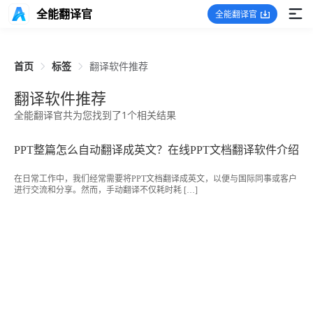
全能翻译官
全能翻译官
首页
标签
翻译软件推荐
翻译软件推荐
全能翻译官共为您找到了1个相关结果
PPT整篇怎么自动翻译成英文？在线PPT文档翻译软件介绍
在日常工作中，我们经常需要将PPT文档翻译成英文，以便与国际同事或客户
进行交流和分享。然而，手动翻译不仅耗时耗 […]