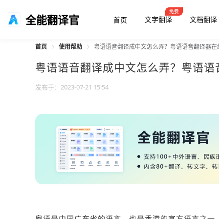
全能翻译官
文字翻译
文档翻译
首页
首页
使用帮助
粤语语音翻译成中文怎么弄？粤语语音翻译器在
粤语语音翻译成中文怎么弄？粤语语
发布于：2023-07-21 15:54
粤语是中国广东省的语言，也是香港的官方语言之一