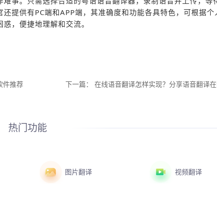
非难事。只需选择合适的粤语语音翻译器，录制语音并上传，等
还提供有PC端和APP端，其准确度和功能各具特色，可根据个
困惑，便捷地理解和交流。
软件推荐
下一篇：
在线语音翻译怎样实现？分享语音翻译在
热门功能
图片翻译
视频翻译