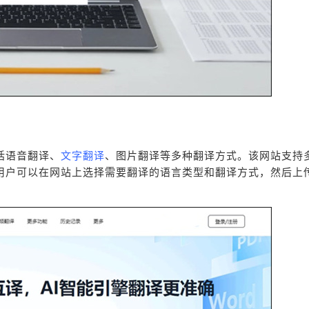
括语音翻译、
文字翻译
、图片翻译等多种翻译方式。该网站支持
用户可以在网站上选择需要翻译的语言类型和翻译方式，然后上