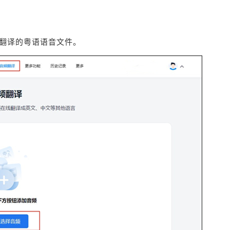
要翻译的粤语语音文件。