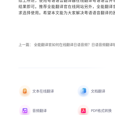
综上所述，使用粤语语音翻译器在线翻译粤语语音并
结果即可。推荐全能翻译官在线网站另外，全能翻译官
求选择使用。希望本文能为大家解决粤语语音翻译的
上一篇：
全能翻译官如何在线翻译日语音频？日语音频翻译
文本在线翻译
文档翻译
音频翻译
PDF格式转换