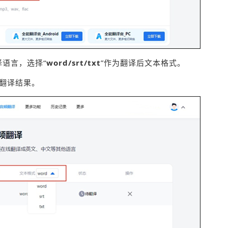
译语言，选择“
word/srt/txt
”作为翻译后文本格式。
载翻译结果。