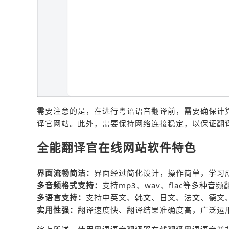
需要注意的是，在进行粤语语音翻译前，需要确保计
译官网站。此外，需要保持网络连接稳定，以保证翻
全能翻译官在线网站软件特色
界面流畅简洁：
界面经过简化设计，操作简单，学习
多音频格式支持：
支持mp3、wav、flac等多种
多语言支持：
支持中英文、韩文、日文、法文、德文
实用性强：
翻译速度快、翻译结果准确度高，广泛运