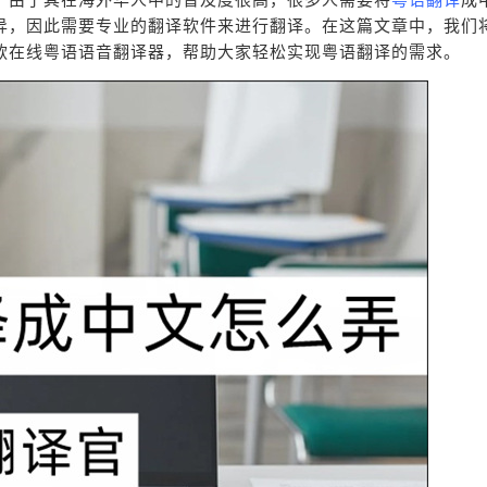
异，因此需要专业的翻译软件来进行翻译。在这篇文章中，我们
款在线粤语语音翻译器，帮助大家轻松实现粤语翻译的需求。