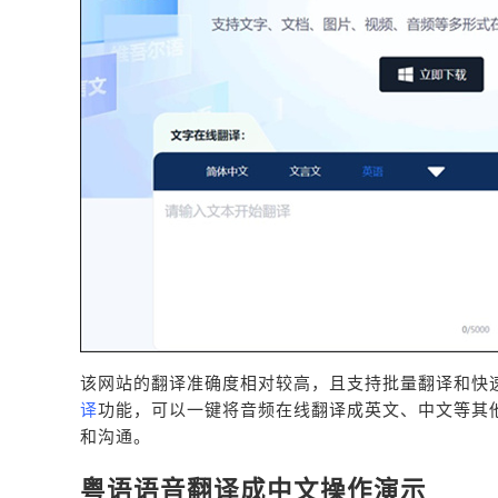
该网站的翻译准确度相对较高，且支持批量翻译和快
译
功能，可以一键将音频在线翻译成英文、中文等其
和沟通。
粤语语音翻译成中文操作演示