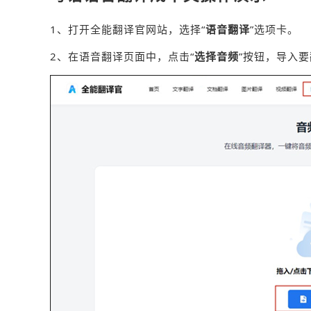
1、打开全能翻译官网站，选择“
语音翻译
”选项卡。
2、在语音翻译页面中，点击“
选择音频
”按钮，导入