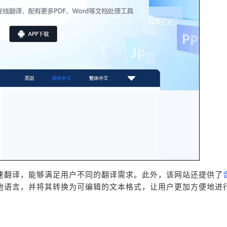
速翻译，能够满足用户不同的翻译需求。此外，该网站还提供了
他语言，并将其转换为可编辑的文本格式，让用户更加方便地进