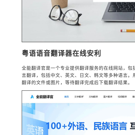
粤语语音翻译器在线安利
全能翻译官是一个专业提供翻译服务的在线网站，包
言翻译，包括中文、英文、日文、韩文等多种语言。
翻译的文件或图片，等待翻译完成后下载翻译结果。