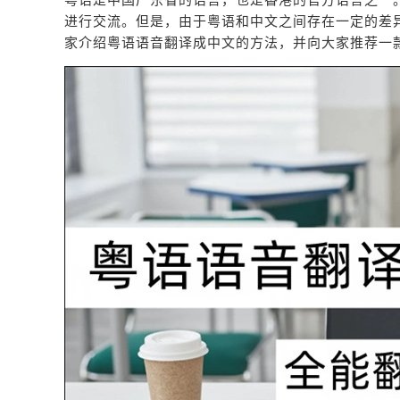
进行交流。但是，由于粤语和中文之间存在一定的差
家介绍粤语语音翻译成中文的方法，并向大家推荐一