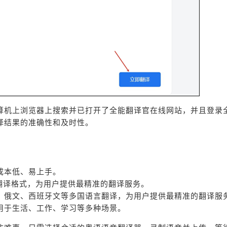
算机上浏览器上搜索并已打开了全能翻译官在线网站，并且登录
译结果的准确性和及时性。
成本低、易上手。
音频翻译格式，为用户提供最精准的翻译服务。
、俄文、西班牙文等多国语言翻译，为用户提供最精准的翻译服
用于生活、工作、学习等多种场景。