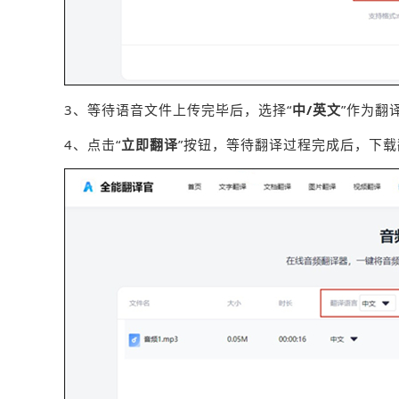
3、等待语音文件上传完毕后，选择“
中/英文
”作为翻
4、点击“
立即翻译
”按钮，等待翻译过程完成后，下