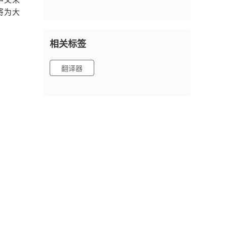
将为大
相关标签
翻译器