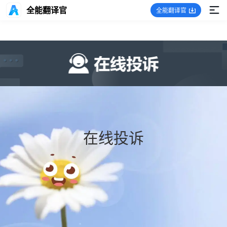
全能翻译官
全能翻译官